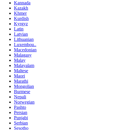
Kannada
Kazakh
Khmer
Kurdish
Kyrgyz
Latin
Latvian
Lithuanian
Luxembou..
Macedonian
Malagasy
Malay
Malayalam
Maltese
Maori
Marathi
Mongolian
Burmese
Nepali
Norwegian
Pashto
Persian
Punjabi
Serbian
Sesotho